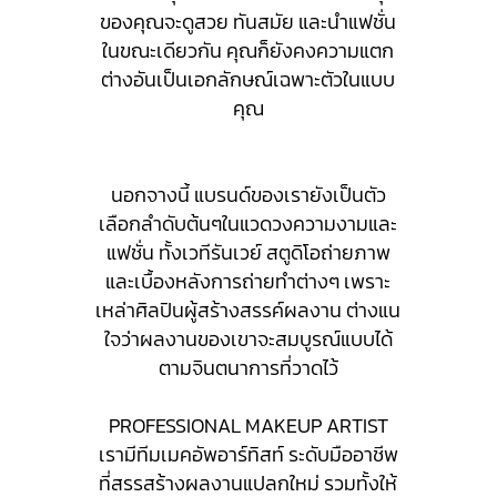
ของคุณจะดูสวย ทันสมัย และนำแฟชั่น
ในขณะเดียวกัน คุณก็ยังคงความแตก
ต่างอันเป็นเอกลักษณ์เฉพาะตัวในแบบ
คุณ
นอกจางนี้ แบรนด์ของเรายังเป็นตัว
เลือกลำดับต้นๆในแวดวงความงามและ
แฟชั่น ทั้งเวทีรันเวย์ สตูดิโอถ่ายภาพ
และเบื้องหลังการถ่ายทำต่างๆ เพราะ
เหล่าศิลปินผู้สร้างสรรค์ผลงาน ต่างแน
ใจว่าผลงานของเขาจะสมบูรณ์แบบได้
ตามจินตนาการที่วาดไว้
PROFESSIONAL MAKEUP ARTIST
เรามีทีมเมคอัพอาร์ทิสท์ ระดับมืออาชีพ
ที่สรรสร้างผลงานแปลกใหม่ รวมทั้งให้