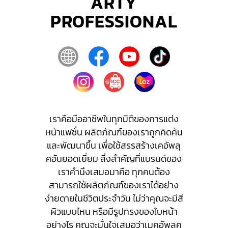
ARTY
PROFESSIONAL
เราคือมืออาชีพในทุกมิติของการแต่ง
หน้าแฟชั่น ผลิตภัณฑ์ของเราถูกคิดค้น
และพัฒนาขึ้น เพื่อใช้สรรสร้างเคอัพลุ
คอันยอดเยี่ยม สิ่งสำคัญที่แบรนด์ของ
เราคำนึงเสมอมาคือ ทุกคนต้อง
สามารถใช้ผลิตภัณฑ์ของเราได้อย่าง
ง่ายดายในชีวิตประจำวัน ไม่ว่าคุณจะมีสี
ผิวแบบไหน หรือมีรูปทรงของใบหน้า
อย่างไร คุณจะมั่นใจเสมอว่าเมคอัพลุค