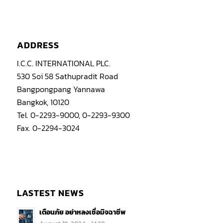
ADDRESS
I.C.C. INTERNATIONAL PLC.
530 Soi 58 Sathupradit Road
Bangpongpang Yannawa
Bangkok, 10120
Tel. 0-2293-9000, 0-2293-9300
Fax. 0-2294-3024
LASTEST NEWS
เตือนภัย อย่าหลงเชื่อมิจฉาชีพ