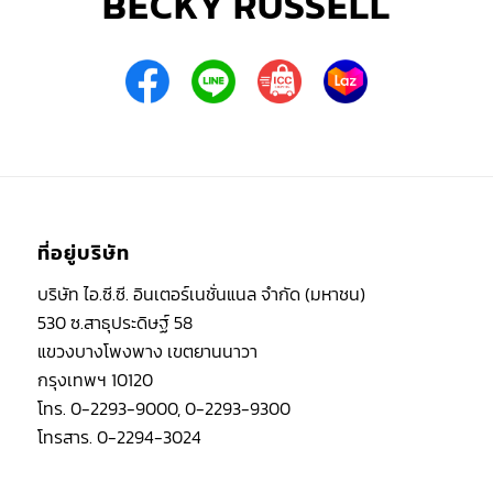
BECKY RUSSELL
ที่อยู่บริษัท
บริษัท ไอ.ซี.ซี. อินเตอร์เนชั่นแนล จำกัด (มหาชน)
530 ซ.สาธุประดิษฐ์ 58
แขวงบางโพงพาง เขตยานนาวา
กรุงเทพฯ 10120
โทร. 0-2293-9000, 0-2293-9300
โทรสาร. 0-2294-3024