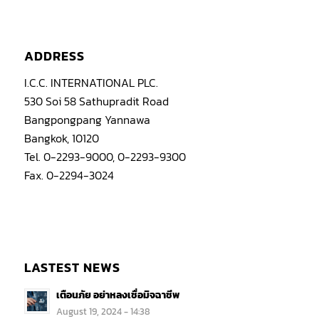
ADDRESS
I.C.C. INTERNATIONAL PLC.
530 Soi 58 Sathupradit Road
Bangpongpang Yannawa
Bangkok, 10120
Tel. 0-2293-9000, 0-2293-9300
Fax. 0-2294-3024
LASTEST NEWS
เตือนภัย อย่าหลงเชื่อมิจฉาชีพ
August 19, 2024 - 14:38