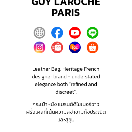
GUY LAROCHE
PARIS
Leather Bag, Heritage French
designer brand - understated
elegance both “refined and
discreet”.
กระเป๋าหนัง แบรนด์ดีไซเนอร์ชาว
ฝรั่งเศสที่เน้นความสง่างามทั้งประณีต
และสุขุม