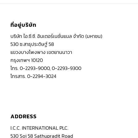
ที่อยู่บริษัท
บริษัท ไอ.ซี.ซี. อินเตอร์เนชั่นแนล จำกัด (มหาชน)
530 ซ.สาธุประดิษฐ์ 58
แขวงบางโพงพาง เขตยานนาวา
กรุงเทพฯ 10120
โทร. 0-2293-9000, 0-2293-9300
โทรสาร. 0-2294-3024
ADDRESS
I.C.C. INTERNATIONAL PLC.
530 Soi 58 Sathupradit Road