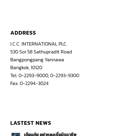
ADDRESS
I.C.C. INTERNATIONAL PLC.
530 Soi 58 Sathupradit Road
Bangpongpang Yannawa
Bangkok, 10120
Tel. 0-2293-9000, 0-2293-9300
Fax. 0-2294-3024
LASTEST NEWS
เตือนภัย อย่าหลงเชื่อมิจฉาชีพ