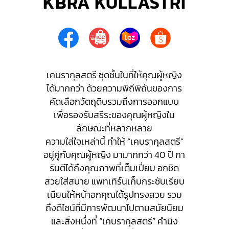
KBRA KULLASTRI
เคบรากุลสตรี ชุดชั้นในที่ให้คุณผู้หญิง
ได้มากกว่า ด้วยความพิถีพิถันของการ
คัดเลือกวัตถุดิบรวมถึงการออกแบบ
เพื่อรองรับสรีระของคุณผู้หญิงใน
ลักษณะที่หลากหลาย
ความใส่ใจเหล่านี้ ทำให้ “เคบรากุลสตรี”
อยู่คู่กับคุณผู้หญิง มามากกว่า 40 ปี กา
รันตีได้ถึงคุณภาพที่เต็มเปี่ยม อกชิด
สวยใส่สบาย แพทเทิร์นเก็บกระชับเรียบ
เนียนให้หน้าอกคุณได้รูปทรงสวย รวม
ถึงดีไซน์ที่มีการพัฒนาไปตามสมัยนิยม
และสิ่งหนึ่งที่ “เคบรากุลสตรี” คำนึง