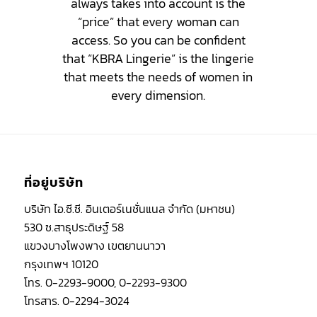
always takes into account is the
“price” that every woman can
access. So you can be confident
that “KBRA Lingerie” is the lingerie
that meets the needs of women in
every dimension.
ที่อยู่บริษัท
บริษัท ไอ.ซี.ซี. อินเตอร์เนชั่นแนล จำกัด (มหาชน)
530 ซ.สาธุประดิษฐ์ 58
แขวงบางโพงพาง เขตยานนาวา
กรุงเทพฯ 10120
โทร. 0-2293-9000, 0-2293-9300
โทรสาร. 0-2294-3024