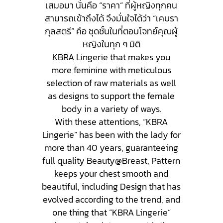
เสมอมา นั่นคือ “ราคา” ที่ผู้หญิงทุกคน
สามารถเข้าถึงได้ จึงมั่นใจได้ว่า “เคบรา
กุลสตรี” คือ ชุดชั้นในที่ตอบโจทย์คุณผู้
หญิงในทุก ๆ มิติ
KBRA Lingerie that makes you
more feminine with meticulous
selection of raw materials as well
as designs to support the female
body in a variety of ways.
With these attentions, “KBRA
Lingerie” has been with the lady for
more than 40 years, guaranteeing
full quality Beauty@Breast, Pattern
keeps your chest smooth and
beautiful, including Design that has
evolved according to the trend, and
one thing that “KBRA Lingerie”