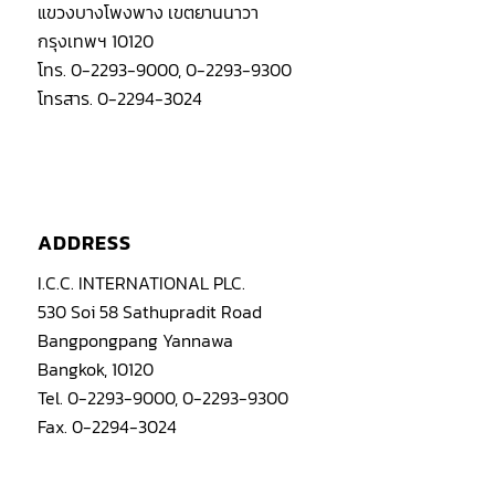
แขวงบางโพงพาง เขตยานนาวา
กรุงเทพฯ 10120
โทร. 0-2293-9000, 0-2293-9300
โทรสาร. 0-2294-3024
ADDRESS
I.C.C. INTERNATIONAL PLC.
530 Soi 58 Sathupradit Road
Bangpongpang Yannawa
Bangkok, 10120
Tel. 0-2293-9000, 0-2293-9300
Fax. 0-2294-3024