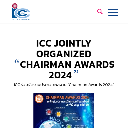
ICC JOINTLY
ORGANIZED
“
CHAIRMAN AWARDS
”
2024
ICC ร่วมจัดงานประกวดผลงาน “Chairman Awards 2024”