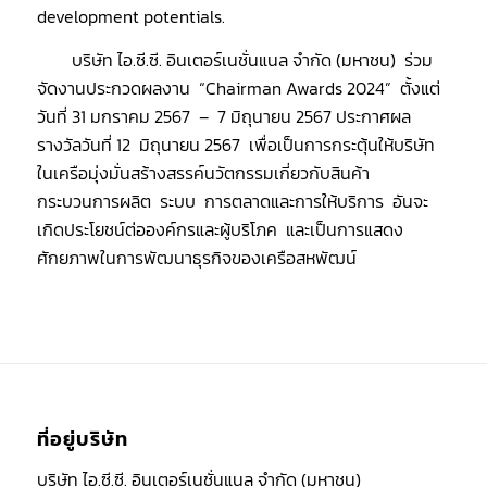
development potentials.
บริษัท ไอ.ซี.ซี. อินเตอร์เนชั่นแนล จำกัด (มหาชน) ร่วม
จัดงานประกวดผลงาน “Chairman Awards 2024” ตั้งแต่
วันที่ 31 มกราคม 2567 – 7 มิถุนายน 2567 ประกาศผล
รางวัลวันที่ 12 มิถุนายน 2567 เพื่อเป็นการกระตุ้นให้บริษัท
ในเครือมุ่งมั่นสร้างสรรค์นวัตกรรมเกี่ยวกับสินค้า
กระบวนการผลิต ระบบ การตลาดและการให้บริการ อันจะ
เกิดประโยชน์ต่อองค์กรและผู้บริโภค และเป็นการแสดง
ศักยภาพในการพัฒนาธุรกิจของเครือสหพัฒน์
ที่อยู่บริษัท
บริษัท ไอ.ซี.ซี. อินเตอร์เนชั่นแนล จำกัด (มหาชน)