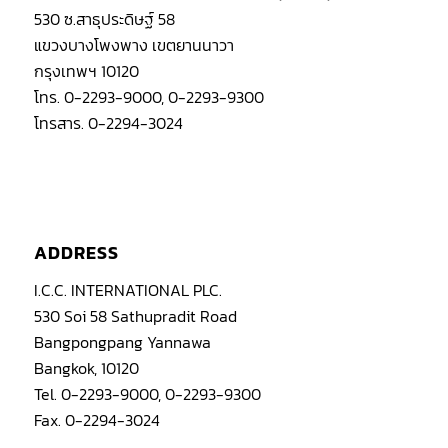
530 ซ.สาธุประดิษฐ์ 58
แขวงบางโพงพาง เขตยานนาวา
กรุงเทพฯ 10120
โทร. 0-2293-9000, 0-2293-9300
โทรสาร. 0-2294-3024
ADDRESS
I.C.C. INTERNATIONAL PLC.
530 Soi 58 Sathupradit Road
Bangpongpang Yannawa
Bangkok, 10120
Tel. 0-2293-9000, 0-2293-9300
Fax. 0-2294-3024