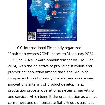
I.C.C. International Plc. jointly organized
“Chairman Awards 2024” between 31 January 2024
– 7 June 2024, award announcement on 12 June
2024, with the objective of providing stimulus and
promoting innovation among the Saha Group of
companies to continuously discover and creฺate new
innovations in terms of product development,
production process, operational systems, marketing
and services which benefit the organization as well as
consumers and demonstrate Saha Group’s business