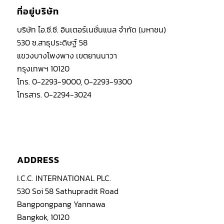
ที่อยู่บริษัท
บริษัท ไอ.ซี.ซี. อินเตอร์เนชั่นแนล จำกัด (มหาชน)
530 ซ.สาธุประดิษฐ์ 58
แขวงบางโพงพาง เขตยานนาวา
กรุงเทพฯ 10120
โทร. 0-2293-9000, 0-2293-9300
โทรสาร. 0-2294-3024
ADDRESS
I.C.C. INTERNATIONAL PLC.
530 Soi 58 Sathupradit Road
Bangpongpang Yannawa
Bangkok, 10120