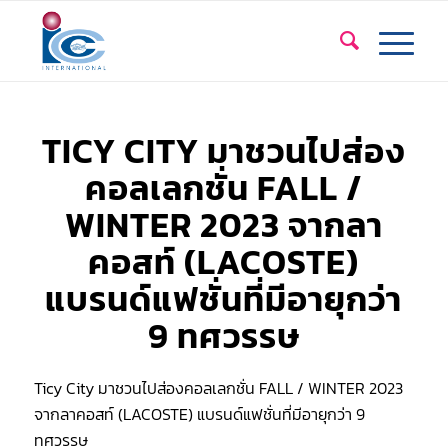
TICY CITY มาชวนไปส่อง
คอลเลกชั่น FALL /
WINTER 2023 จากลา
คอสท์ (LACOSTE)
แบรนด์แฟชั่นที่มีอายุกว่า
9 ทศวรรษ
Ticy City มาชวนไปส่องคอลเลกชั่น FALL / WINTER 2023
จากลาคอสท์ (LACOSTE) แบรนด์แฟชั่นที่มีอายุกว่า 9
ทศวรรษ