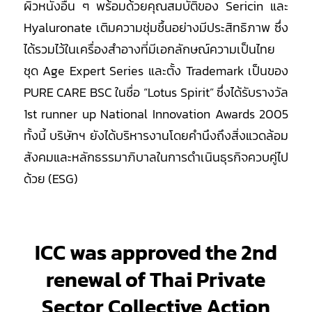
ผิวหนังอื่น ๆ พร้อมด้วยคุณสมบัติของ Sericin และ
Hyaluronate เติมความชุ่มชื้นอย่างมีประสิทธิภาพ ซึ่ง
ได้รวมไว้ในเครื่องสำอางที่มีเอกลักษณ์ความเป็นไทย
ชุด Age Expert Series และตั้ง Trademark เป็นของ
PURE CARE BSC ในชื่อ “Lotus Spirit” ซึ่งได้รับรางวัล
1st runner up National Innovation Awards 2005
ทั้งนี้ บริษัทฯ ยังได้บริหารงานโดยคำนึงถึงสิ่งแวดล้อม
สังคมและหลักธรรมาภิบาลในการดำเนินธุรกิจควบคู่ไป
ด้วย (ESG)
ICC was approved the 2nd
renewal of Thai Private
Sector Collective Action