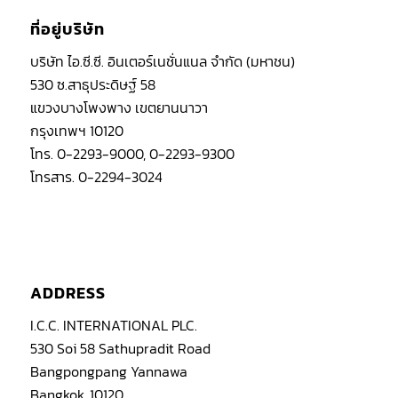
ที่อยู่บริษัท
บริษัท ไอ.ซี.ซี. อินเตอร์เนชั่นแนล จำกัด (มหาชน)
530 ซ.สาธุประดิษฐ์ 58
แขวงบางโพงพาง เขตยานนาวา
กรุงเทพฯ 10120
โทร. 0-2293-9000, 0-2293-9300
โทรสาร. 0-2294-3024
ADDRESS
I.C.C. INTERNATIONAL PLC.
530 Soi 58 Sathupradit Road
Bangpongpang Yannawa
Bangkok, 10120