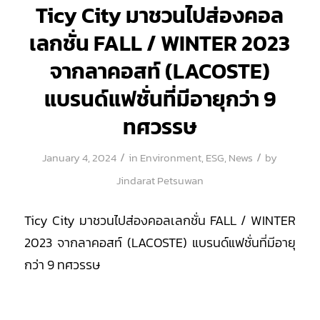
Ticy City มาชวนไปส่องคอล
เลกชั่น FALL / WINTER 2023
จากลาคอสท์ (LACOSTE)
แบรนด์แฟชั่นที่มีอายุกว่า 9
ทศวรรษ
/
/
January 4, 2024
in
Environment
,
ESG
,
News
by
Jindarat Petsuwan
Ticy City มาชวนไปส่องคอลเลกชั่น FALL / WINTER
2023 จากลาคอสท์ (LACOSTE) แบรนด์แฟชั่นที่มีอายุ
กว่า 9 ทศวรรษ