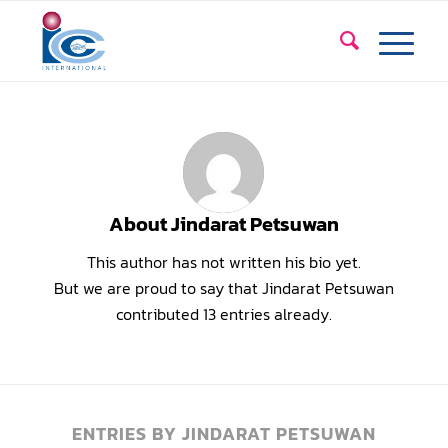
About
Jindarat Petsuwan
This author has not written his bio yet.
But we are proud to say that
Jindarat Petsuwan
contributed 13 entries already.
ENTRIES BY JINDARAT PETSUWAN